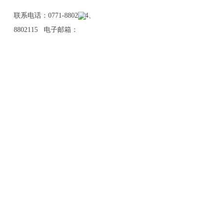
联系电话：0771-8802114、
8802115 电子邮箱：