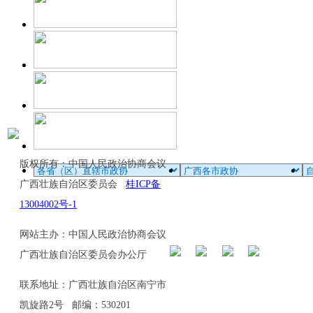
版权所有：中国人民政治协商会议
广西壮族自治区委员会
桂ICP备
13004002号-1
网站主办：中国人民政治协商会议
广西壮族自治区委员会办公厅
联系地址：广西壮族自治区南宁市
凯旋路2号 邮编：530201