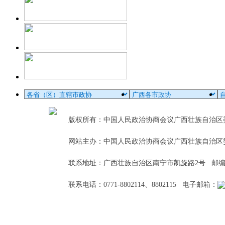
版权所有：中国人民政治协商会议广西壮族自治
网站主办：中国人民政治协商会议广西壮族自治区
联系地址：广西壮族自治区南宁市凯旋路2号 邮编：5
联系电话：0771-8802114、8802115 电子邮箱：