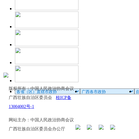
版权所有：中国人民政治协商会议
广西壮族自治区委员会
桂ICP备
13004002号-1
网站主办：中国人民政治协商会议
广西壮族自治区委员会办公厅