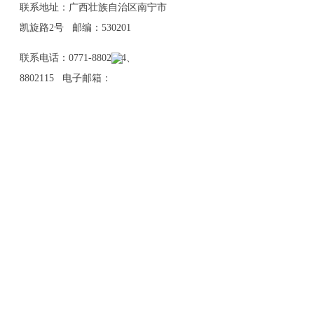
联系地址：广西壮族自治区南宁市
凯旋路2号 邮编：530201
联系电话：0771-8802114、
8802115 电子邮箱：