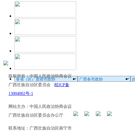
版权所有：中国人民政治协商会议
广西壮族自治区委员会
桂ICP备
13004002号-1
网站主办：中国人民政治协商会议
广西壮族自治区委员会办公厅
联系地址：广西壮族自治区南宁市