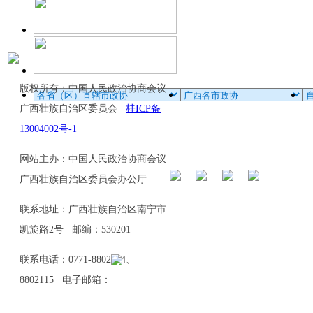
版权所有：中国人民政治协商会议
广西壮族自治区委员会
桂ICP备
13004002号-1
网站主办：中国人民政治协商会议
广西壮族自治区委员会办公厅
联系地址：广西壮族自治区南宁市
凯旋路2号 邮编：530201
联系电话：0771-8802114、
8802115 电子邮箱：