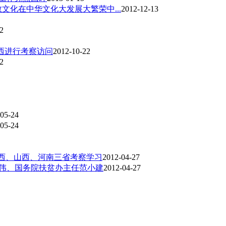
文化在中华文化大发展大繁荣中...
2012-12-13
2
广西进行考察访问
2012-10-22
2
05-24
05-24
陕西、山西、河南三省考察学习
2012-04-27
琪伟、国务院扶贫办主任范小建
2012-04-27