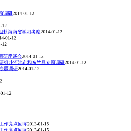
题调研
2014-01-12
1-12
研组赴海南省学习考察
2014-01-12
14-01-12
1-12
题调研座谈会
2014-01-12
调研组赴河池市和东兰县专题调研
2014-01-12
专题调研
2014-01-12
2
-01-12
年工作亮点回眸
2013-01-15
年工作亮点回眸
2013-01-15