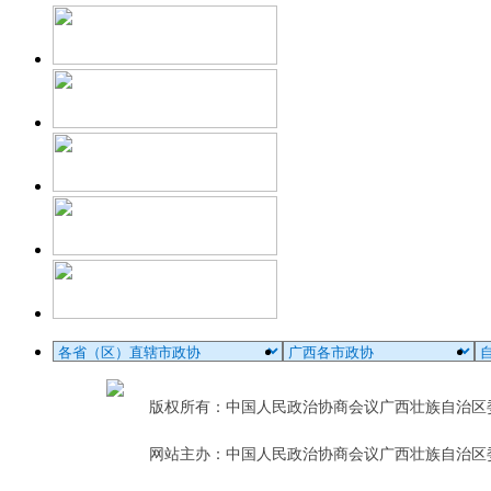
版权所有：中国人民政治协商会议广西壮族自治
网站主办：中国人民政治协商会议广西壮族自治区