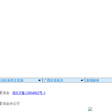
区委员会
桂ICP备13004002号-1
委员会办公厅