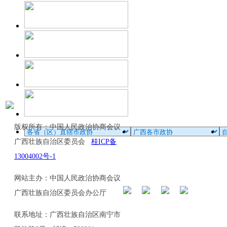
版权所有：中国人民政治协商会议
广西壮族自治区委员会
桂ICP备
13004002号-1
网站主办：中国人民政治协商会议
广西壮族自治区委员会办公厅
联系地址：广西壮族自治区南宁市