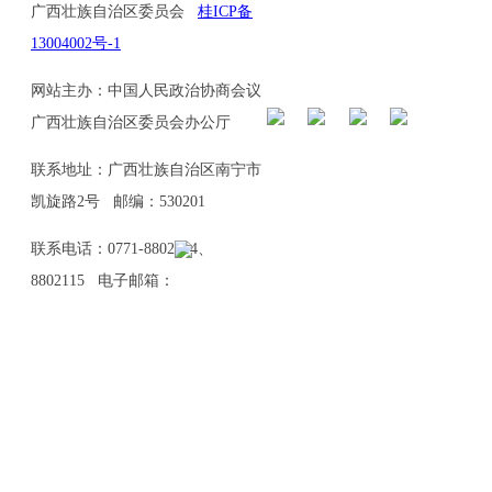
广西壮族自治区委员会
桂ICP备
13004002号-1
网站主办：中国人民政治协商会议
广西壮族自治区委员会办公厅
联系地址：广西壮族自治区南宁市
凯旋路2号 邮编：530201
联系电话：0771-8802114、
8802115 电子邮箱：