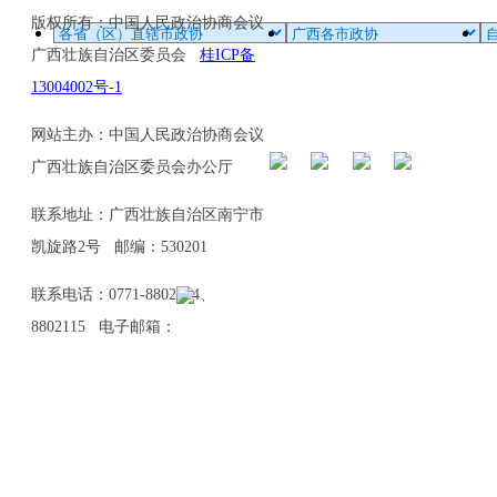
版权所有：中国人民政治协商会议
广西壮族自治区委员会
桂ICP备
13004002号-1
网站主办：中国人民政治协商会议
广西壮族自治区委员会办公厅
联系地址：广西壮族自治区南宁市
凯旋路2号 邮编：530201
联系电话：0771-8802114、
8802115 电子邮箱：