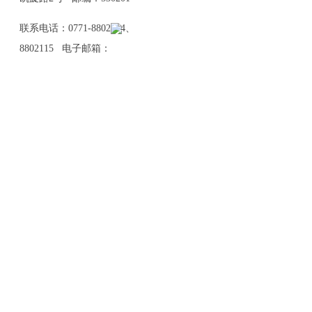
联系电话：0771-8802114、
8802115 电子邮箱：