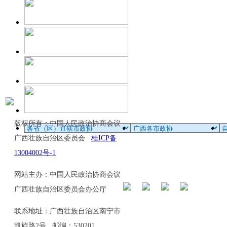
版权所有：中国人民政治协商会议
广西壮族自治区委员会
桂ICP备
13004002号-1
网站主办：中国人民政治协商会议
广西壮族自治区委员会办公厅
联系地址：广西壮族自治区南宁市
凯旋路2号 邮编：530201