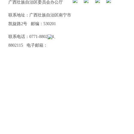
广西壮族自治区委员会办公厅
联系地址：广西壮族自治区南宁市
凯旋路2号 邮编：530201
联系电话：0771-8802114、
8802115 电子邮箱：