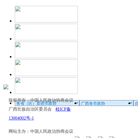
版权所有：中国人民政治协商会议
广西壮族自治区委员会
桂ICP备
13004002号-1
网站主办：中国人民政治协商会议