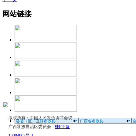
网站链接
版权所有：中国人民政治协商会议
广西壮族自治区委员会
桂ICP备
13004002号-1