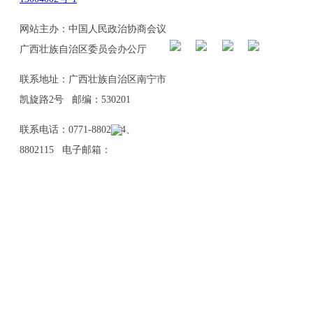
网站主办：中国人民政治协商会议
广西壮族自治区委员会办公厅
联系地址：广西壮族自治区南宁市
凯旋路2号 邮编：530201
联系电话：0771-8802114、
8802115 电子邮箱：